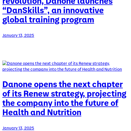
revolution, Danone launches
“DanSkills”, an innovative
global training program
January 13, 2025
Danone opens the next chapter
of its Renew strategy, projecting
the company into the future of
Health and Nutrition
January 13, 2025