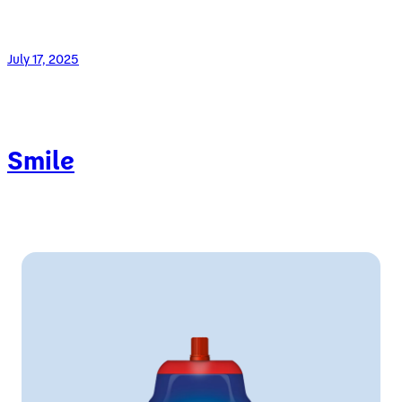
July 17, 2025
Smile