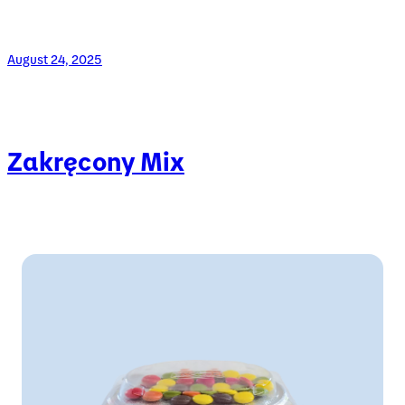
August 24, 2025
Zakręcony Mix