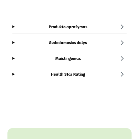
Produkto aprašymas
Sudedamosios dalys
Maistingumas
Health Star Rating