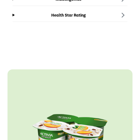
Health Star Rating