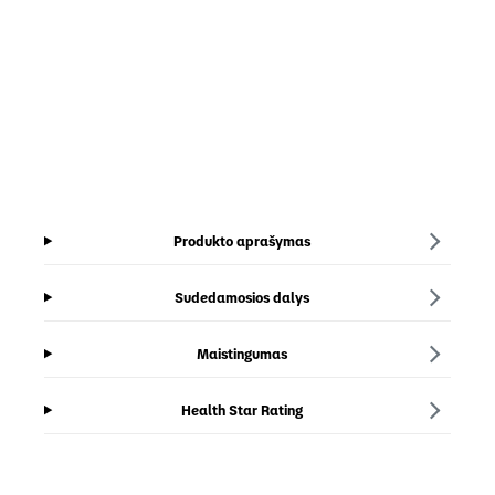
Produkto aprašymas
Sudedamosios dalys
Maistingumas
Health Star Rating