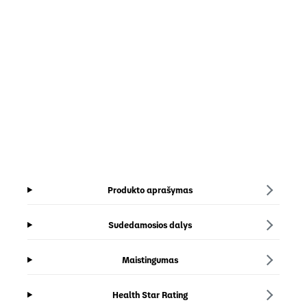
Produkto aprašymas
Sudedamosios dalys
Maistingumas
Health Star Rating