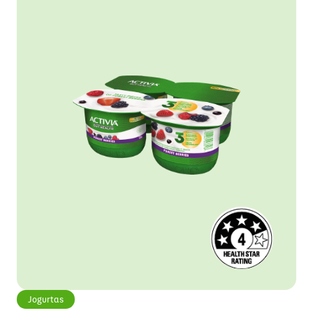
Jogurtas