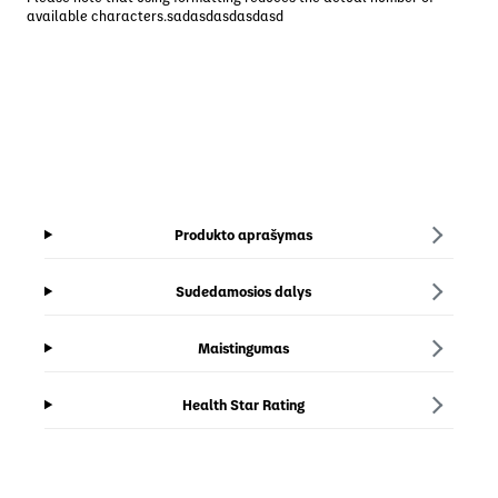
available characters.sadasdasdasdasd
Produkto aprašymas
Sudedamosios dalys
Maistingumas
Health Star Rating