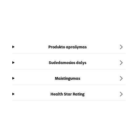
Produkto aprašymas
Sudedamosios dalys
Maistingumas
Health Star Rating